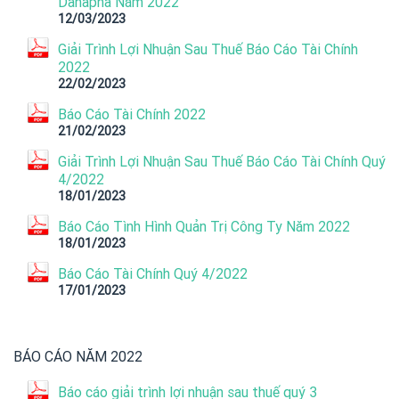
Danapha Năm 2022
12/03/2023
Giải Trình Lợi Nhuận Sau Thuế Báo Cáo Tài Chính
2022
22/02/2023
Báo Cáo Tài Chính 2022
21/02/2023
Giải Trình Lợi Nhuận Sau Thuế Báo Cáo Tài Chính Quý
4/2022
18/01/2023
Báo Cáo Tình Hình Quản Trị Công Ty Năm 2022
18/01/2023
Báo Cáo Tài Chính Quý 4/2022
17/01/2023
BÁO CÁO NĂM 2022
Báo cáo giải trình lợi nhuận sau thuế quý 3