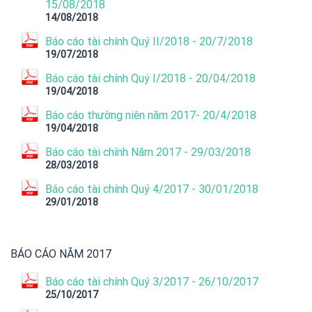
15/08/2018
14/08/2018
Báo cáo tài chính Quý II/2018 - 20/7/2018
19/07/2018
Báo cáo tài chính Quý I/2018 - 20/04/2018
19/04/2018
Báo cáo thường niên năm 2017- 20/4/2018
19/04/2018
Báo cáo tài chính Năm 2017 - 29/03/2018
28/03/2018
Báo cáo tài chính Quý 4/2017 - 30/01/2018
29/01/2018
BÁO CÁO NĂM 2017
Báo cáo tài chính Quý 3/2017 - 26/10/2017
25/10/2017