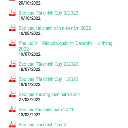
20/10/2022
Báo cáo Tài chính Quý 3/2022
19/10/2022
Báo cáo tài chính bán niên năm 2022
10/08/2022
Phụ lục V _ Báo cáo quản trị Danapha _ 6 tháng
2022
19/07/2022
Báo cáo Tài chính Quý 2/2022
18/07/2022
Báo cáo Tài chính Quý 1/2022
19/04/2022
Báo cáo thường niên năm 2021
27/03/2022
Báo cáo tài chính năm 2021
13/03/2022
Báo cáo Tài chính Quý 4