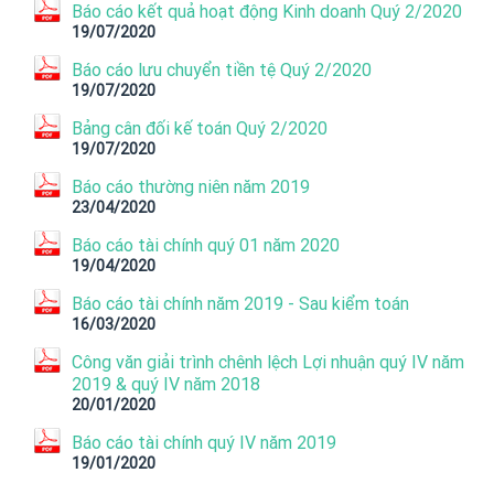
Báo cáo kết quả hoạt động Kinh doanh Quý 2/2020
19/07/2020
Báo cáo lưu chuyển tiền tệ Quý 2/2020
19/07/2020
Bảng cân đối kế toán Quý 2/2020
19/07/2020
Báo cáo thường niên năm 2019
23/04/2020
Báo cáo tài chính quý 01 năm 2020
19/04/2020
Báo cáo tài chính năm 2019 - Sau kiểm toán
16/03/2020
Công văn giải trình chênh lệch Lợi nhuận quý IV năm
2019 & quý IV năm 2018
20/01/2020
Báo cáo tài chính quý IV năm 2019
19/01/2020