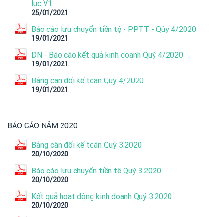
lục V1
25/01/2021
Báo cáo lưu chuyển tiền tệ - PPTT - Qúy 4/2020
19/01/2021
DN - Báo cáo kết quả kinh doanh Quý 4/2020
19/01/2021
Bảng cân đối kế toán Quý 4/2020
19/01/2021
BÁO CÁO NĂM 2020
Bảng cân đối kế toán Quý 3.2020
20/10/2020
Báo cáo lưu chuyển tiền tệ Quý 3.2020
20/10/2020
Kết quả hoạt động kinh doanh Quý 3.2020
20/10/2020