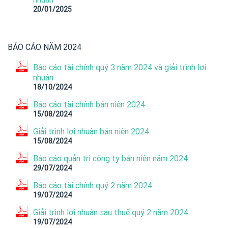
20/01/2025
BÁO CÁO NĂM 2024
Báo cáo tài chính quý 3 năm 2024 và giải trình lợi
nhuận
18/10/2024
Báo cáo tài chính bán niên 2024
15/08/2024
Giải trình lợi nhuận bán niên 2024
15/08/2024
Báo cáo quản trị công ty bán niên năm 2024
29/07/2024
Báo cáo tài chính quý 2 năm 2024
19/07/2024
Giải trình lợi nhuận sau thuế quý 2 năm 2024
19/07/2024